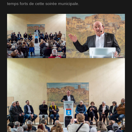
temps forts de cette soirée municipale.