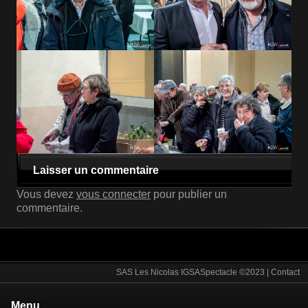
Laisser un commentaire
Vous devez
vous connecter
pour publier un
commentaire.
SAS Les Nicolas IGSASpectacle ©2023 |
Contact
Menu