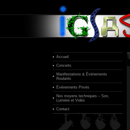
Accueil
Concerts
Manifestations & Événements
Roulants
Événements Privés
Nos moyens techniques – Son,
Lumière et Vidéo
Contact