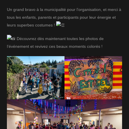
Un grand bravo à la municipalité pour l’organisation, et merci à
tous les enfants, parents et participants pour leur énergie et
leurs superbes costumes !
Découvrez dès maintenant toutes les photos de
l’événement et revivez ces beaux moments colorés !