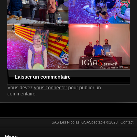
Laisser un commentaire
Vous devez
vous connecter
pour publier un
commentaire.
SAS Les Nicolas IGSASpectacle ©2023 |
Contact